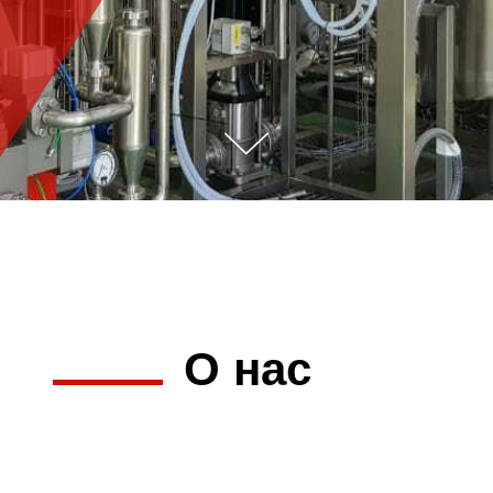
О нас