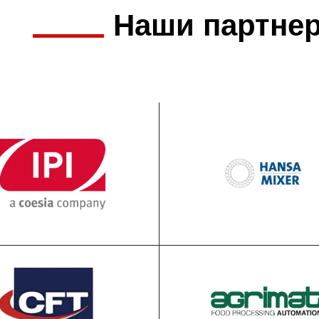
Наши партне